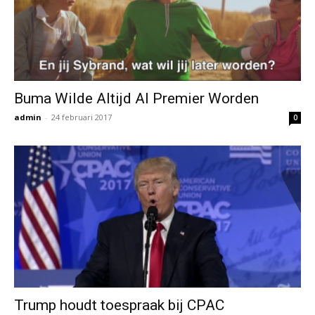
Buma Wilde Altijd Al Premier Worden
admin
-
24 februari 2017
0
Trump houdt toespraak bij CPAC