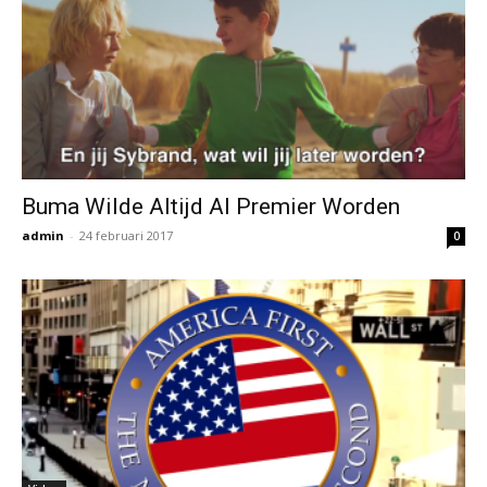
Buma Wilde Altijd Al Premier Worden
admin
-
24 februari 2017
0