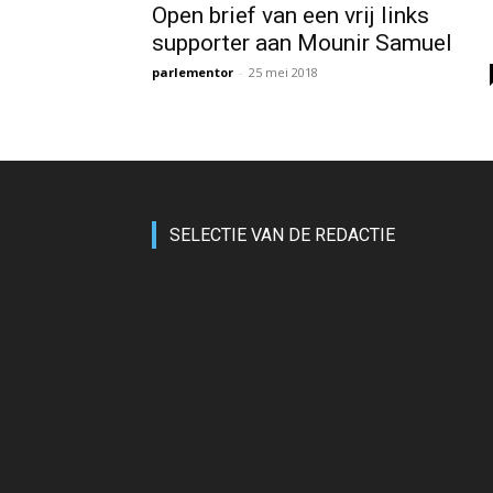
Open brief van een vrij links
supporter aan Mounir Samuel
parlementor
-
25 mei 2018
SELECTIE VAN DE REDACTIE