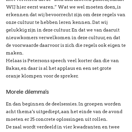
WIJ hier eerst waren.” Wat we wel moeten doen, is
erkennen dat wij bevoorrecht zijn om deze regels van
onze cultuur te hebben leren kennen. Dat wij
gelukkig zijn in deze cultuur. En dat we van daaruit
nieuwkomers verwelkomen in deze cultuur, en dat
de voorwaarde daarvoor is zich die regels ook eigen te
maken.
Helaas is Petersons speech veel korter dan die van
Bakas, en daar is al het applaus en een set grote
oranje klompen voor de spreker.
Morele dilemma’s
En dan beginnen de deelsessies. In groepen worden
acht thema’s uitgediept, aan het einde van de avond
moeten er 25 concrete oplossingen uit rollen.
De zaal wordt verdeeld in vier kwadranten en twee