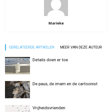
Marieke
GERELATEERDE ARTIKELEN
MEER VAN DEZE AUTEUR
Details doen er toe
De paus, de imam en de cartoonist
Vrijheidsvrienden