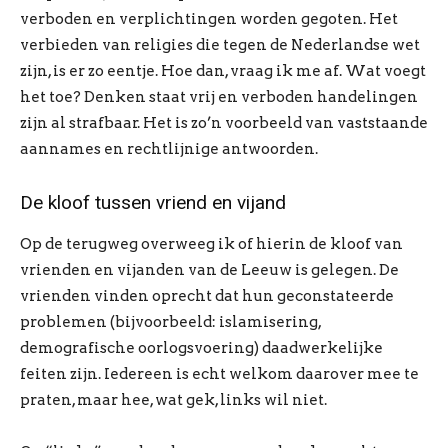
verboden en verplichtingen worden gegoten. Het
verbieden van religies die tegen de Nederlandse wet
zijn, is er zo eentje. Hoe dan, vraag ik me af. Wat voegt
het toe? Denken staat vrij en verboden handelingen
zijn al strafbaar. Het is zo’n voorbeeld van vaststaande
aannames en rechtlijnige antwoorden.
De kloof tussen vriend en vijand
Op de terugweg overweeg ik of hierin de kloof van
vrienden en vijanden van de Leeuw is gelegen. De
vrienden vinden oprecht dat hun geconstateerde
problemen (bijvoorbeeld: islamisering,
demografische oorlogsvoering) daadwerkelijke
feiten zijn. Iedereen is echt welkom daarover mee te
praten, maar hee, wat gek, links wil niet.