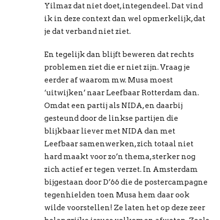
Yilmaz dat niet doet, integendeel. Dat vind
ik in deze context dan wel opmerkelijk, dat
je dat verband niet ziet.
En tegelijk dan blijft beweren dat rechts
problemen ziet die er niet zijn. Vraag je
eerder af waarom mw. Musa moest
‘uitwijken’ naar Leefbaar Rotterdam dan.
Omdat een partij als NIDA, en daarbij
gesteund door de linkse partijen die
blijkbaar liever met NIDA dan met
Leefbaar samenwerken, zich totaal niet
hard maakt voor zo’n thema, sterker nog
zich actief er tegen verzet. In Amsterdam
bijgestaan door D’66 die de postercampagne
tegenhielden toen Musa hem daar ook
wilde voorstellen! Ze laten het op deze zeer