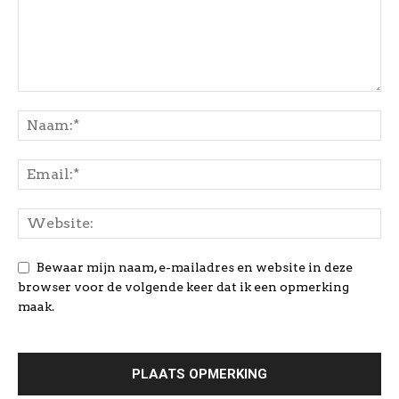
Bewaar mijn naam, e-mailadres en website in deze
browser voor de volgende keer dat ik een opmerking
maak.