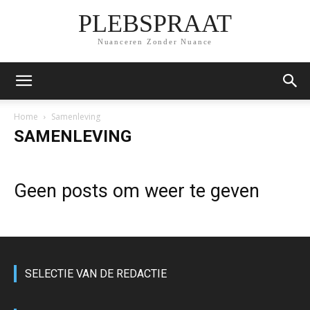
PLEBSPRAAT
Nuanceren Zonder Nuance
Home
Samenleving
SAMENLEVING
Geen posts om weer te geven
SELECTIE VAN DE REDACTIE