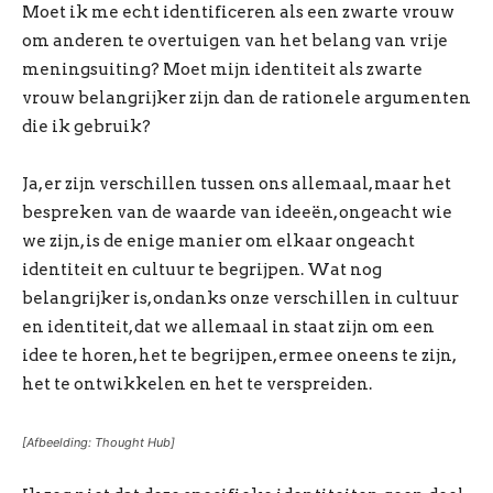
Moet ik me echt identificeren als een zwarte vrouw
om anderen te overtuigen van het belang van vrije
meningsuiting? Moet mijn identiteit als zwarte
vrouw belangrijker zijn dan de rationele argumenten
die ik gebruik?
Ja, er zijn verschillen tussen ons allemaal, maar het
bespreken van de waarde van ideeën, ongeacht wie
we zijn, is de enige manier om elkaar ongeacht
identiteit en cultuur te begrijpen. Wat nog
belangrijker is, ondanks onze verschillen in cultuur
en identiteit, dat we allemaal in staat zijn om een
idee te horen, het te begrijpen, ermee oneens te zijn,
het te ontwikkelen en het te verspreiden.
[Afbeelding: Thought Hub]