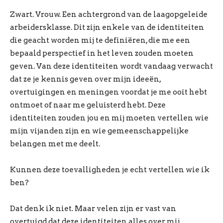
Zwart. Vrouw. Een achtergrond van de laagopgeleide
arbeidersklasse. Dit zijn enkele van de identiteiten
die geacht worden mij te definiëren, die me een
bepaald perspectief in het leven zouden moeten
geven. Van deze identiteiten wordt vandaag verwacht
dat ze je kennis geven over mijn ideeën,
overtuigingen en meningen voordat je me ooit hebt
ontmoet of naar me geluisterd hebt. Deze
identiteiten zouden jou en mij moeten vertellen wie
mijn vijanden zijn en wie gemeenschappelijke
belangen met me deelt.
Kunnen deze toevalligheden je echt vertellen wie ik
ben?
Dat denk ik niet. Maar velen zijn er vast van
overtuigd dat deze identiteiten alles over mij