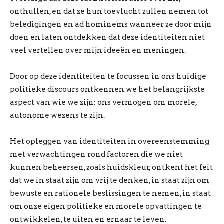
onthullen, en dat ze hun toevlucht zullen nemen tot
beledigingen en ad hominems wanneer ze door mijn
doen en laten ontdekken dat deze identiteiten niet
veel vertellen over mijn ideeën en meningen.
Door op deze identiteiten te focussen in ons huidige
politieke discours ontkennen we het belangrijkste
aspect van wie we zijn: ons vermogen om morele,
autonome wezens te zijn.
Het opleggen van identiteiten in overeenstemming
met verwachtingen rond factoren die we niet
kunnen beheersen, zoals huidskleur, ontkent het feit
dat we in staat zijn om vrij te denken, in staat zijn om
bewuste en rationele beslissingen te nemen, in staat
om onze eigen politieke en morele opvattingen te
ontwikkelen, te uiten en ernaar te leven.