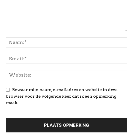
Bewaar mijn naam, e-mailadres en website in deze
browser voor de volgende keer dat ik een opmerking
maak.