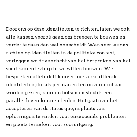
Door ons op deze identiteiten te richten, laten we ook
alle kansen voorbij gaan om bruggen te bouwen en
verder te gaan dan wat ons scheidt. Wanneer we ons
richten op identiteiten in de politieke context,
verleggen we de aandacht van het bespreken van het
soort samenleving dat we willen bouwen. We
bespreken uiteindelijk meer hoe verschillende
identiteiten, die als permanent en onverenigbaar
worden gezien, kunnen botsen en slechts een
parallel leven kunnen leiden. Het gaat over het
accepteren van de status quo, in plaats van
oplossingen te vinden voor onze sociale problemen
en plaats te maken voor vooruitgang.