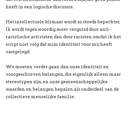
heeft in een logische discussie.
Het intellectuele klimaat wordt zo steeds beperkter.
Ik wordt tegenwoordig meer verguisd door anti-
racistische activisten dan door racisten omdat ik het
script niet volg dat mijn identiteit voor mij heeft
vastgelegd.
We moeten verder gaan dan onze identiteit en
voorgeschreven belangen, die eigenlijk alleen maar
stereotypen zijn, en onze gemeenschappelijke
waarden en belangen bepalen als onderdeel van de
collectieve menselijke familie.