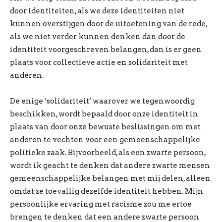
door identiteiten, als we deze identiteiten niet
kunnen overstijgen door de uitoefening van de rede,
als we niet verder kunnen denken dan door de
identiteit voorgeschreven belangen, dan is er geen
plaats voor collectieve actie en solidariteit met
anderen.
De enige ‘solidariteit’ waarover we tegenwoordig
beschikken, wordt bepaald door onze identiteit in
plaats van door onze bewuste beslissingen om met
anderen te vechten voor een gemeenschappelijke
politieke zaak. Bijvoorbeeld, als een zwarte persoon,
wordt ik geacht te denken dat andere zwarte mensen
gemeenschappelijke belangen met mij delen, alleen
omdat ze toevallig dezelfde identiteit hebben. Mijn
persoonlijke ervaring met racisme zou me ertoe
brengen te denken dat een andere zwarte persoon