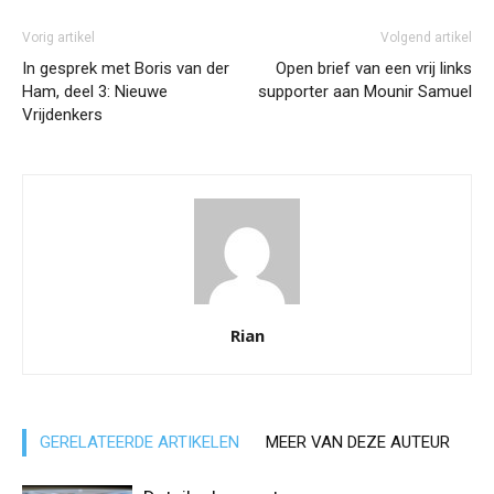
Vorig artikel
Volgend artikel
In gesprek met Boris van der
Open brief van een vrij links
Ham, deel 3: Nieuwe
supporter aan Mounir Samuel
Vrijdenkers
Rian
GERELATEERDE ARTIKELEN
MEER VAN DEZE AUTEUR