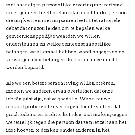
met haar eigen persoonlijke ervaring met racisme
meer gemeen heeft met mij dan een blanke persoon
die mij kent en met mij samenleeft. Het rationele
debat dat ons zou leiden om te bepalen welke
gemeenschappelijke waarden we willen
ondersteunen en welke gemeenschappelijke
belangen we allemaal hebben, wordt opgegeven en
vervangen door belangen die buiten onze macht
worden bepaald.
Als we een betere samenleving willen creëren,
moeten we anderen ervan overtuigen dat onze
ideeën juist zijn, dat ze goed zijn. Wanneer we
iemand proberen te overtuigen door te stellen dat
geschiedenis en traditie het idee juist maken, zeggen
we feitelijk tegen die persoon dat ze niet zelf aan het
idee hoeven te denken omdat anderen in het