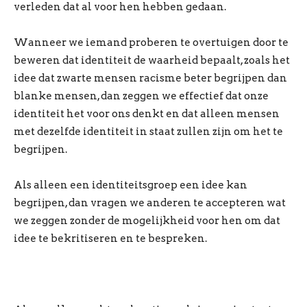
verleden dat al voor hen hebben gedaan.
Wanneer we iemand proberen te overtuigen door te
beweren dat identiteit de waarheid bepaalt, zoals het
idee dat zwarte mensen racisme beter begrijpen dan
blanke mensen, dan zeggen we effectief dat onze
identiteit het voor ons denkt en dat alleen mensen
met dezelfde identiteit in staat zullen zijn om het te
begrijpen.
Als alleen een identiteitsgroep een idee kan
begrijpen, dan vragen we anderen te accepteren wat
we zeggen zonder de mogelijkheid voor hen om dat
idee te bekritiseren en te bespreken.